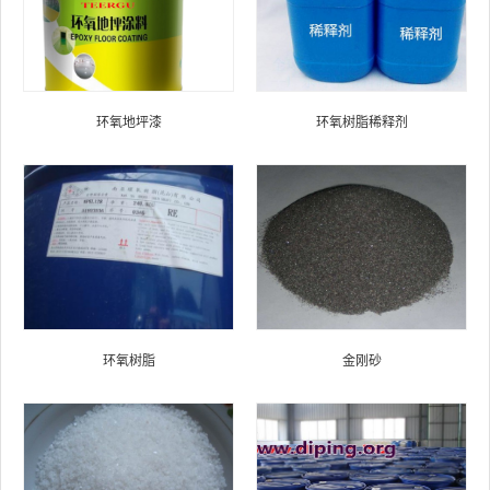
环氧地坪漆
环氧树脂稀释剂
环氧树脂
金刚砂