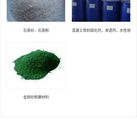
石英砂，石英粉
混凝土密封固化剂，渗透剂，水性地
坪硬化剂材料
金刚砂耐磨材料