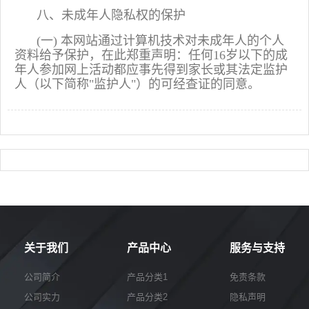
八、未成年人隐私权的保护
(一) 本网站通过计算机技术对未成年人的个人
资料给予保护，在此郑重声明：任何16岁以下的成
年人参加网上活动都应事先得到家长或其法定监护
人（以下简称"监护人"）的可经查证的同意。
关于我们
产品中心
服务与支持
公司简介
产品分类1
免责条款
公司实力
产品分类2
隐私声明