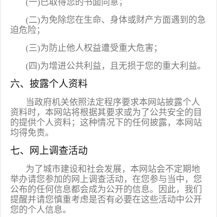
(一)已取得您的书面同意；
(二)为免除您在生命、身体或财产方面遇到的急
迫危险；
(三)为防止他人权益遭受重大危害；
(四)为增进公共利益，且无损于您的重大利益。
六、披露个人资料
当政府机关依照法定程序要求本网站披露个人
资料时，本网站将根据其要求或为了公共安全的目
的提供个人资料；这种情况下的任何披露，本网站
均得免责。
七、网上调查活动
为了城市建设和社会发展，本网站会不定期地
举办请您参加的网上调查活动，在您参与当中，您
公布的任何信息都会成为公开的信息。因此，我们
提醒并请您慎重考虑是否有必要在这些活动中公开
您的个人信息。