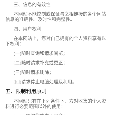
三、信息的有效性
本网站不能控制或保证与之相链接的各个网站
信息的准确性、及时性和完整性。
四、用户权利
在本网站上，您对自己拥有的个人资料享有以
下权利：
(一)随时查询和请求阅览；
(二)随时请求补充或更正；
(三)随时请求删除；
(四)请求停止电脑处理及利用。
五、限制利用原则
本网站只有在下列条件下，方对收集的个人资
料进行必要范围以外的使用：