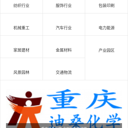
纺织行业
服饰行业
包装印刷
机械重工
汽车行业
电力能源
家居建材
金属材料
产业园区
风景园林
交通物流