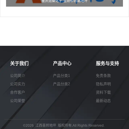
重庆迪桑化学-金刚砂耐磨地坪
关于我们
产品中心
服务与支持
公司简介
产品分类1
免责条款
公司实力
产品分类2
隐私声明
合作客户
资料下载
公司荣誉
最新动态
©2026 江西喜邦地坪 版权所有.All Rights Reserved.