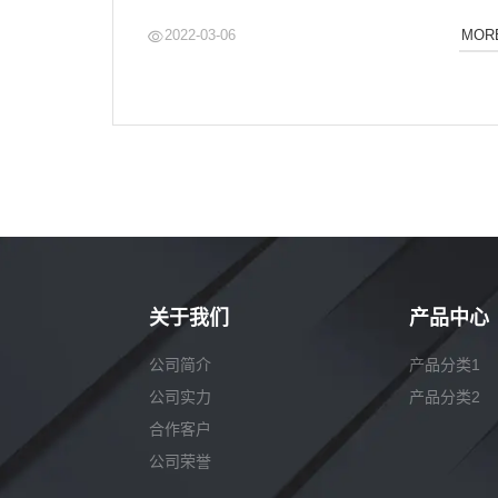
2022-03-06
MOR
关于我们
产品中心
公司简介
产品分类1
公司实力
产品分类2
合作客户
公司荣誉