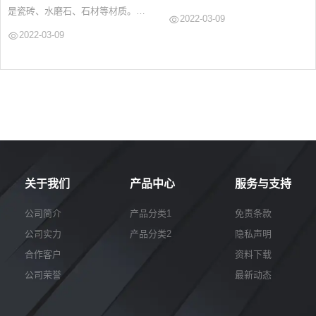
是瓷砖、水磨石、石材等材质。但
2022-03-09
随着商业...
2022-03-09
关于我们
产品中心
服务与支持
公司简介
产品分类1
免责条款
公司实力
产品分类2
隐私声明
合作客户
资料下载
公司荣誉
最新动态