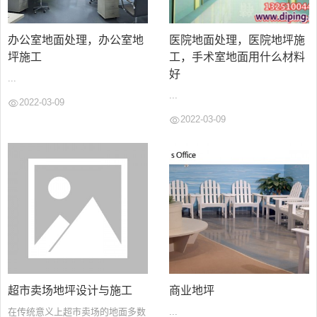
办公室地面处理，办公室地
医院地面处理，医院地坪施
坪施工
工，手术室地面用什么材料
好
...
...
2022-03-09
2022-03-09
超市卖场地坪设计与施工
商业地坪
在传统意义上超市卖场的地面多数
...