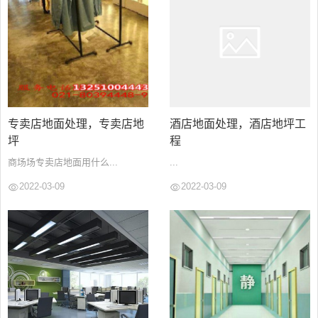
专卖店地面处理，专卖店地
酒店地面处理，酒店地坪工
坪
程
商场场专卖店地面用什么...
...
2022-03-09
2022-03-09