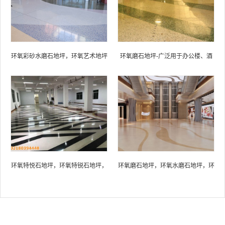
环氧彩砂水磨石地坪，环氧艺术地坪
环氧磨石地坪-广泛用于办公楼、酒
店、展厅等
环氧特悦石地坪，环氧特锐石地坪，
环氧磨石地坪，环氧水磨石地坪，环
环氧艺术地坪，环氧磨石地坪
氧艺术地坪，环氧特悦石地坪，环氧
特锐石地坪