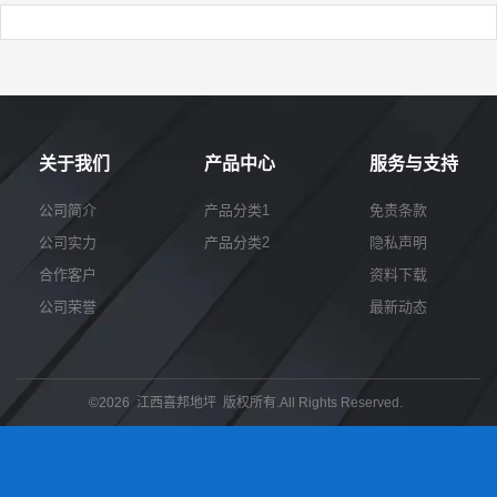
关于我们
产品中心
服务与支持
公司简介
产品分类1
免责条款
公司实力
产品分类2
隐私声明
合作客户
资料下载
公司荣誉
最新动态
©2026 江西喜邦地坪 版权所有.All Rights Reserved.