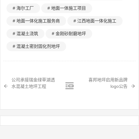
# 海尔工厂
# 地面一体施工项目
# 地面一体化施工服务商
# 江西地面一体化施工
# 混凝土浇筑
# 金刚砂耐磨地坪
# 混凝土密封固化剂地坪
公司承接瑞金绿草湖透
喜邦地坪启用新品牌
水混凝土地坪工程
logo公告