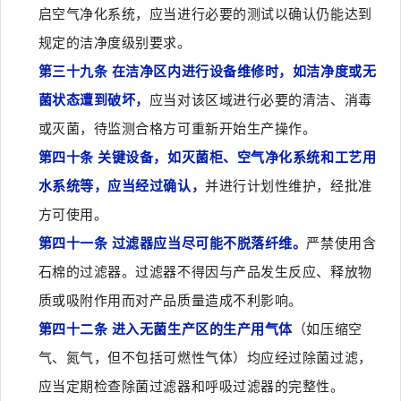
启空气净化系统，应当进行必要的测试以确认仍能达到
规定的洁净度级别要求。
第三十九条 在洁净区内进行设备维修时，如洁净度或无
菌状态遭到破坏，
应当对该区域进行必要的清洁、消毒
或灭菌，待监测合格方可重新开始生产操作。
第四十条 关键设备，如灭菌柜、空气净化系统和工艺用
水系统等，应当经过确认，
并进行计划性维护，经批准
方可使用。
第四十一条 过滤器应当尽可能不脱落纤维。
严禁使用含
石棉的过滤器。过滤器不得因与产品发生反应、释放物
质或吸附作用而对产品质量造成不利影响。
第四十二条 进入无菌生产区的生产用气体
（如压缩空
气、氮气，但不包括可燃性气体）均应经过除菌过滤，
应当定期检查除菌过滤器和呼吸过滤器的完整性。