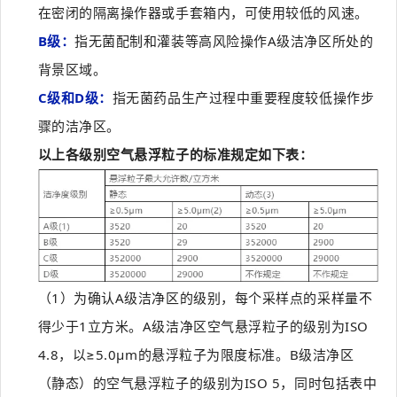
在密闭的隔离操作器或手套箱内，可使用较低的风速。
B级：
指无菌配制和灌装等高风险操作A级洁净区所处的
背景区域。
C级和D级：
指无菌药品生产过程中重要程度较低操作步
骤的洁净区。
以上各级别空气悬浮粒子的标准规定如下表：
（1）为确认A级洁净区的级别，每个采样点的采样量不
得少于1立方米。A级洁净区空气悬浮粒子的级别为ISO
4.8，以≥5.0μm的悬浮粒子为限度标准。B级洁净区
（静态）的空气悬浮粒子的级别为ISO 5，同时包括表中