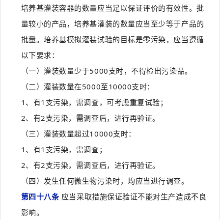
培养基灌装容器的数量应当足以保证评价的有效性。批
量较小的产品，培养基灌装的数量应当至少等于产品的
批量。培养基模拟灌装试验的目标是零污染，应当遵循
以下要求：
（一）灌装数量少于5000支时，不得检出污染品。
（二）灌装数量在5000至10000支时：
1、有1支污染，需调查，可考虑重复试验；
2、有2支污染，需调查后，进行再验证。
（三）灌装数量超过10000支时：
1、有1支污染，需调查；
2、有2支污染，需调查后，进行再验证。
（四）发生任何微生物污染时，均应当进行调查。
第四十八条
应当采取措施保证验证不能对生产造成不良
影响。