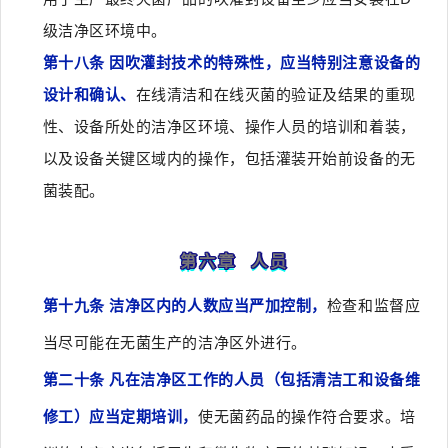
级洁净区环境中。
第十八条 因吹灌封技术的特殊性，应当特别注意设备的
设计和确认、
在线清洁和在线灭菌的验证及结果的重现
性、设备所处的洁净区环境、操作人员的培训和着装，
以及设备关键区域内的操作，包括灌装开始前设备的无
菌装配。
第六章 人员
第十九条 洁净区内的人数应当严加控制，
检查和监督应
当尽可能在无菌生产的洁净区外进行。
第二十条 凡在洁净区工作的人员（包括清洁工和设备维
修工）应当定期培训，
使无菌药品的操作符合要求。培