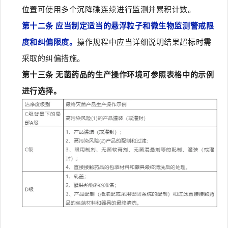
位置可使用多个沉降碟连续进行监测并累积计数。
第十二条 应当制定适当的悬浮粒子和微生物监测警戒限
度和纠偏限度。
操作规程中应当详细说明结果超标时需
采取的纠偏措施。
第十三条 无菌药品的生产操作环境可参照表格中的示例
进行选择。