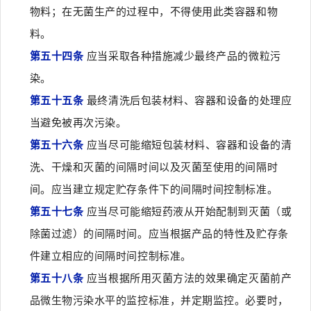
物料；在无菌生产的过程中，不得使用此类容器和物
料。
第五十四条
应当采取各种措施减少最终产品的微粒污
染。
第五十五条
最终清洗后包装材料、容器和设备的处理应
当避免被再次污染。
第五十六条
应当尽可能缩短包装材料、容器和设备的清
洗、干燥和灭菌的间隔时间以及灭菌至使用的间隔时
间。应当建立规定贮存条件下的间隔时间控制标准。
第五十七条
应当尽可能缩短药液从开始配制到灭菌（或
除菌过滤）的间隔时间。应当根据产品的特性及贮存条
件建立相应的间隔时间控制标准。
第五十八条
应当根据所用灭菌方法的效果确定灭菌前产
品微生物污染水平的监控标准，并定期监控。必要时，