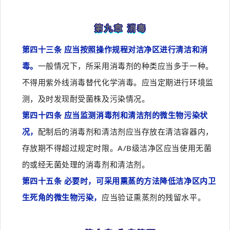
第九章 消毒
第四十三条 应当按照操作规程对洁净区进行清洁和消
毒。
一般情况下，所采用消毒剂的种类应当多于一种。
不得用紫外线消毒替代化学消毒。应当定期进行环境监
测，及时发现耐受菌株及污染情况。
第四十四条 应当监测消毒剂和清洁剂的微生物污染状
况，
配制后的消毒剂和清洁剂应当存放在清洁容器内，
存放期不得超过规定时限。A/B级洁净区应当使用无菌
的或经无菌处理的消毒剂和清洁剂。
第四十五条 必要时，可采用熏蒸的方法降低洁净区内卫
生死角的微生物污染，
应当验证熏蒸剂的残留水平。