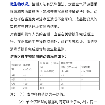
微生物状况。
监测方法有沉降菌法、定量空气浮游菌采
样法和表面取样法（如棉签擦拭法和接触碟法）等。动
态取样应当避免对洁净区造成不良影响。成品批记录的
审核应当包括环境监测的结果。
对表面和操作人员的监测，应当在关键操作完成后进
行。在正常的生产操作监测外，可在系统验证、清洁或
消毒等操作完成后增加微生物监测。
洁净区微生物监测的动态标准如下：
注：（1）表中各数值均为平均值。
（2）单个沉降碟的暴露时间可以少于4小时，同一