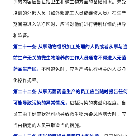
训的内容应当包括卫生和微生物方面的基础知识。未受
培训的外部人员（如外部施工人员或维修人员）在生产
期间需进入洁净区时，应当对他们进行特别详细的指导
和监督。
第二十一条 从事动物组织加工处理的人员或者从事与当
前生产无关的微生物培养的工作人员通常不得进入无菌
药品生产区，
不可避免时，应当严格执行相关的人员净
化操作规程。
第二十二条 从事无菌药品生产的员工应当随时报告任何
可能导致污染的异常情况，
包括污染的类型和程度。当
员工由于健康状况可能导致微生物污染风险增大时，应
当由指定的人员采取适当的措施。