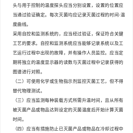
头与用于控制的温度探头应当分别设置，设置的位置应
当通过验证确定。每次灭菌均应记录灭菌过程的时间-温
度曲线。
采用自控和监测系统的，应当经过验证，保证符合关键
工艺的要求。自控和监测系统应当能够记录系统以及工
艺运行过程中出现的故障，并有操作人员监控。应当定
期将独立的温度显示器的读数与灭菌过程中记录获得的
图谱进行对照。
（二）可使用化学或生物指示剂监控灭菌工艺，但不得
替代物理测试。
（三）应当监测每种装载方式所需升温时间，且从所有
被灭菌产品或物品达到设定的灭菌温度后开始计算灭菌
时间。
（四）应当有措施防止已灭菌产品或物品在冷却过程中