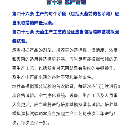
第十章 生产管理
第四十六条 生产的每个阶段（包括灭菌前的各阶段）应
当采取措施降低污染。
第四十七条 无菌生产工艺的验证应当包括培养基模拟灌
装试验。
应当根据产品的剂型、培养基的选择性、澄清度、浓度
和灭菌的适用性选择培养基。应当尽可能模拟常规的无
菌生产工艺，包括所有对无菌结果有影响的关键操作，
及生产中可能出现的各种干预和最差条件。
培养基模拟灌装试验的首次验证，每班次应当连续进行3
次合格试验。空气净化系统、设备、生产工艺及人员重
大变更后，应当重复进行培养基模拟灌装试验。培养基
模拟灌装试验通常应当按照生产工艺每班次半年进行1
次，每次至少一批。