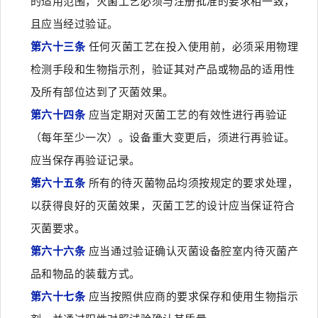
的适用范围，灭菌工艺必须与注册批准的要求相一致，
且应当经过验证。
第六十三条
任何灭菌工艺在投入使用前，必须采用物理
检测手段和生物指示剂，验证其对产品或物品的适用性
及所有部位达到了灭菌效果。
第六十四条
应当定期对灭菌工艺的有效性进行再验证
（每年至少一次）。设备重大变更后，须进行再验证。
应当保存再验证记录。
第六十五条
所有的待灭菌物品均须按规定的要求处理，
以获得良好的灭菌效果，灭菌工艺的设计应当保证符合
灭菌要求。
第六十六条
应当通过验证确认灭菌设备腔室内待灭菌产
品和物品的装载方式。
第六十七条
应当按照供应商的要求保存和使用生物指示