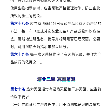
剂，并通过阳性对照试验确认其质量。
使用生物指示剂时，应当采取严格管理措施，防止由此
所致的微生物污染。
第六十八条
应当有明确区分已灭菌产品和待灭菌产品的
方法。每一车（盘或其它装载设备）产品或物料均应贴
签，清晰地注明品名、批号并标明是否已经灭菌。必要
时，可用湿热灭菌指示带加以区分。
第六十九条
每一次灭菌操作应当有灭菌记录，并作为产
品放行的依据之一。
第十二章 灭菌方法
第七十条
热力灭菌通常有湿热灭菌和干热灭菌，应当符
合以下要求：
（一）在验证和生产过程中，用于监测或记录的温度探