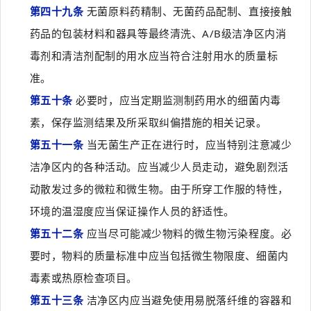
第四十九条
无菌原料药精制、无菌药品配制、直接接触
药品的包装材料和器具等最终清洗、A/B级洁净区内消
毒剂和清洁剂配制的用水应当符合注射用水的质量标
准。
第五十条
必要时，应当定期监测制药用水的细菌内毒
素，保存监测结果及所采取纠偏措施的相关记录。
第五十一条
当无菌生产正在进行时，应当特别注意减少
洁净区内的各种活动。应当减少人员走动，避免剧烈活
动散发过多的微粒和微生物。由于所穿工作服的特性，
环境的温湿度应当保证操作人员的舒适性。
第五十二条
应当尽可能减少物料的微生物污染程度。必
要时，物料的质量标准中应当包括微生物限度、细菌内
毒素或热原检查项目。
第五十三条
洁净区内应当避免使用易脱落纤维的容器和