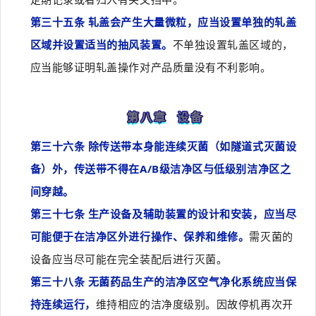
第三十五条 轧盖会产生大量微粒，应当设置单独的轧盖
区域并设置适当的抽风装置。
不单独设置轧盖区域的，
应当能够证明轧盖操作对产品质量没有不利影响。
第八章 设备
第三十六条 除传送带本身能连续灭菌（如隧道式灭菌设
备）外，传送带不得在A/B级洁净区与低级别洁净区之
间穿越。
第三十七条 生产设备及辅助装置的设计和安装，应当尽
可能便于在洁净区外进行操作、保养和维修。
需灭菌的
设备应当尽可能在完全装配后进行灭菌。
第三十八条 无菌药品生产的洁净区空气净化系统应当保
持连续运行，
维持相应的洁净度级别。因故停机再次开