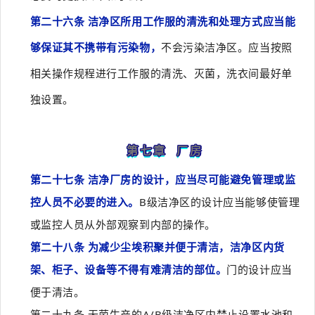
第二十六条 洁净区所用工作服的清洗和处理方式应当能
够保证其不携带有污染物，
不会污染洁净区。应当按照
相关操作规程进行工作服的清洗、灭菌，洗衣间最好单
独设置。
第七章 厂房
第二十七条 洁净厂房的设计，应当尽可能避免管理或监
控人员不必要的进入。
B级洁净区的设计应当能够使管理
或监控人员从外部观察到内部的操作。
第二十八条 为减少尘埃积聚并便于清洁，洁净区内货
架、柜子、设备等不得有难清洁的部位。
门的设计应当
便于清洁。
第二十九条 无菌生产的A/B级洁净区内禁止设置水池和