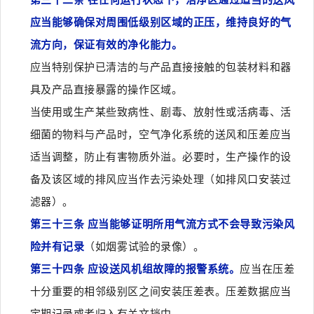
应当能够确保对周围低级别区域的正压，维持良好的气
流方向，保证有效的净化能力。
应当特别保护已清洁的与产品直接接触的包装材料和器
具及产品直接暴露的操作区域。
当使用或生产某些致病性、剧毒、放射性或活病毒、活
细菌的物料与产品时，空气净化系统的送风和压差应当
适当调整，防止有害物质外溢。必要时，生产操作的设
备及该区域的排风应当作去污染处理（如排风口安装过
滤器）。
第三十三条 应当能够证明所用气流方式不会导致污染风
险并有记录
（如烟雾试验的录像）。
第三十四条 应设送风机组故障的报警系统。
应当在压差
十分重要的相邻级别区之间安装压差表。压差数据应当
定期记录或者归入有关文挡中。